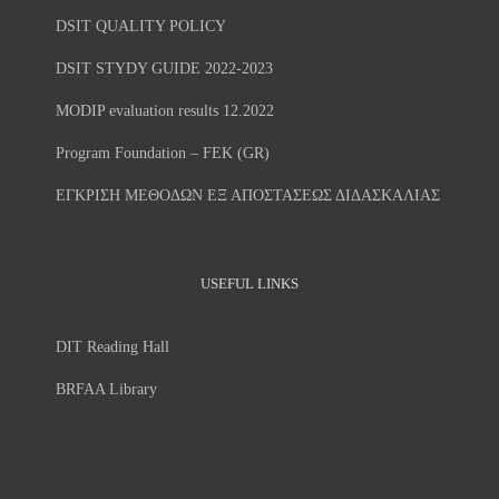
DSIT QUALITY POLICY
DSIT STYDY GUIDE 2022-2023
MODIP evaluation results 12.2022
Program Foundation – FEK (GR)
ΕΓΚΡΙΣΗ ΜΕΘΟΔΩΝ ΕΞ ΑΠΟΣΤΑΣΕΩΣ ΔΙΔΑΣΚΑΛΙΑΣ
USEFUL LINKS
DIT Reading Hall
BRFAA Library