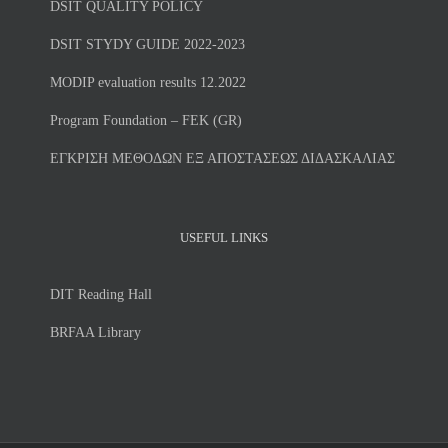
DSIT QUALITY POLICY
DSIT STYDY GUIDE 2022-2023
MODIP evaluation results 12.2022
Program Foundation – FEK (GR)
ΕΓΚΡΙΣΗ ΜΕΘΟΔΩΝ ΕΞ ΑΠΟΣΤΑΣΕΩΣ ΔΙΔΑΣΚΑΛΙΑΣ
USEFUL LINKS
DIT Reading Hall
BRFAA Library