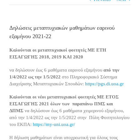
Δηλώσεις μεταπτυχιακών μαθημάτων εαρινού
εξαμήνου 2021-22
Καλούνται οι μεταπτυχιακοί φοιτητές ΜΕ ΕΤΗ
ΕΙΣΑΓΩΓΗΣ 2018, 2019 ΚΑΙ 2020
να δηλώσουν έως 6 μαθήματα εαρινού εξαμήνου
από την
1/4/2022 ως την 1/5/2022
στο Πληροφοριακό Σύστημα
Διαχείρισης Μεταπτυχιακών Σπουδών:
https://pgs.di.uoa.gr
Καλούνται οι νέοι μεταπτυχιακοί φοιτητές ΜΕ ΕΤΟΣ
ΕΙΣΑΓΩΓΗΣ 2021 όλων των παραπάνω ΠΜΣ και
ΔΠΜΣ
να δηλώσουν έως 6 μαθήματα χειμερινού εξαμήνου,
από την 1/4/2022 ως την 1/5/2022 στην Πύλη Φοιτητολογίου
του ΕΚΠΑ:
https://my-uni.uoa.gr/
Η δήλωση μαθημάτων είναι υποχρεωτική για όλους τους