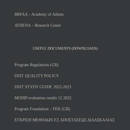
BRFAA – Academy of Athens
ATHENA – Research Center
USEFUL DOCUMENTS (DOWNLOADS)
Program Regulations (GR)
DSIT QUALITY POLICY
DSIT STYDY GUIDE 2022-2023
MODIP evaluation results 12.2022
Program Foundation – FEK (GR)
ΕΓΚΡΙΣΗ ΜΕΘΟΔΩΝ ΕΞ ΑΠΟΣΤΑΣΕΩΣ ΔΙΔΑΣΚΑΛΙΑΣ