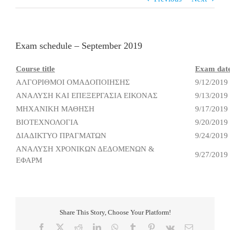
Exam schedule – September 2019
Course title
Exam dat
ΑΛΓΟΡΙΘΜΟΙ ΟΜΑΔΟΠΟΙΗΣΗΣ
9/12/2019
ΑΝΑΛΥΣΗ ΚΑΙ ΕΠΕΞΕΡΓΑΣΙΑ ΕΙΚΟΝΑΣ
9/13/2019
ΜΗΧΑΝΙΚΗ ΜΑΘΗΣΗ
9/17/2019
ΒΙΟΤΕΧΝΟΛΟΓΙΑ
9/20/2019
ΔΙΑΔΙΚΤΥΟ ΠΡΑΓΜΑΤΩΝ
9/24/2019
ΑΝΑΛΥΣΗ ΧΡΟΝΙΚΩΝ ΔΕΔΟΜΕΝΩΝ &
9/27/2019
ΕΦΑΡΜ
Share This Story, Choose Your Platform!
Facebook
X
Reddit
LinkedIn
WhatsApp
Tumblr
Pinterest
Vk
Email