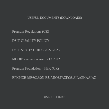
USEFUL DOCUMENTS (DOWNLOADS)
Program Regulations (GR)
DSIT QUALITY POLICY
DSIT STYDY GUIDE 2022-2023
MODIP evaluation results 12.2022
Program Foundation – FEK (GR)
ΕΓΚΡΙΣΗ ΜΕΘΟΔΩΝ ΕΞ ΑΠΟΣΤΑΣΕΩΣ ΔΙΔΑΣΚΑΛΙΑΣ
USEFUL LINKS